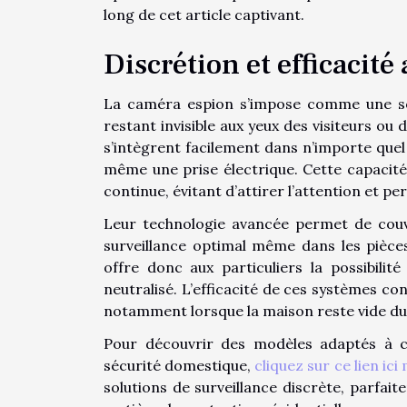
long de cet article captivant.
Discrétion et efficacité
La caméra espion s’impose comme une sol
restant invisible aux yeux des visiteurs ou 
s’intègrent facilement dans n’importe quel
même une prise électrique. Cette capacité 
continue, évitant d’attirer l’attention et p
Leur technologie avancée permet de couvr
surveillance optimal même dans les pièces
offre donc aux particuliers la possibilité
neutralisé. L’efficacité de ces systèmes c
notamment lorsque la maison reste vide du
Pour découvrir des modèles adaptés à ch
sécurité domestique,
cliquez sur ce lien ic
solutions de surveillance discrète, parfait