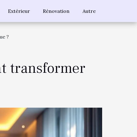
Extérieur
Rénovation
Autre
ue ?
t transformer