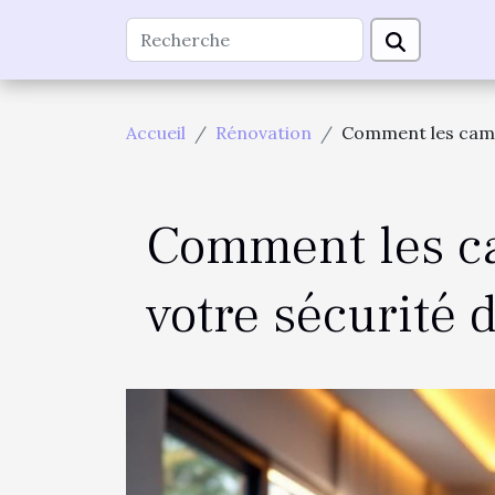
Accueil
Rénovation
Comment les camé
Comment les c
votre sécurité 