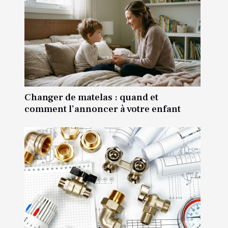
Changer de matelas : quand et
comment l’annoncer à votre enfant