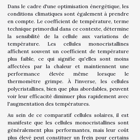
Dans le cadre d'une optimisation énergétique, les
conditions climatiques sont également à prendre
en compte. Le coefficient de température, terme
technique primordial dans ce contexte, détermine
la sensibilité de la cellule aux variations de
température. Les cellules monocristallines
affichent souvent un coefficient de température
plus faible, ce qui signifie qu'elles sont moins
affectées par la chaleur et maintiennent une
performance élevée même lorsque le
thermomètre grimpe. À l'inverse, les cellules
polycristallines, bien que plus abordables, peuvent
voir leur efficacité diminuer plus rapidement avec
l'augmentation des températures.
Au sein de ce comparatif cellules solaires, il est
manifeste que les cellules monocristallines sont
généralement plus performantes, mais leur coût
plus élevé peut constituer un frein pour certains