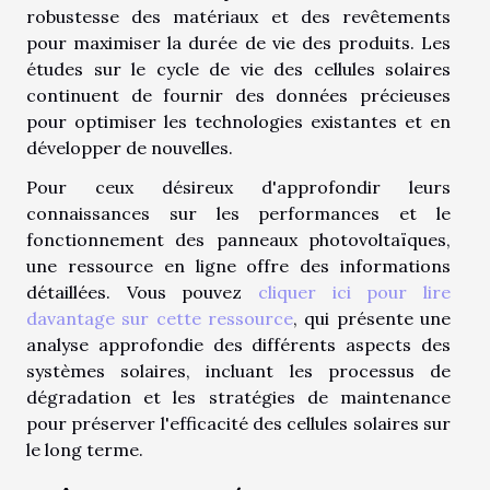
robustesse des matériaux et des revêtements
pour maximiser la durée de vie des produits. Les
études sur le cycle de vie des cellules solaires
continuent de fournir des données précieuses
pour optimiser les technologies existantes et en
développer de nouvelles.
Pour ceux désireux d'approfondir leurs
connaissances sur les performances et le
fonctionnement des panneaux photovoltaïques,
une ressource en ligne offre des informations
détaillées. Vous pouvez
cliquer ici pour lire
davantage sur cette ressource
, qui présente une
analyse approfondie des différents aspects des
systèmes solaires, incluant les processus de
dégradation et les stratégies de maintenance
pour préserver l'efficacité des cellules solaires sur
le long terme.