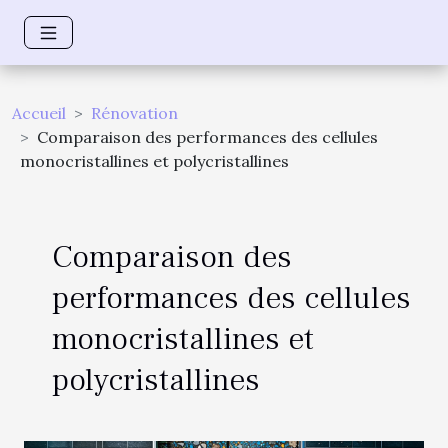
Accueil
Rénovation
Comparaison des performances des cellules
monocristallines et polycristallines
Comparaison des
performances des cellules
monocristallines et
polycristallines