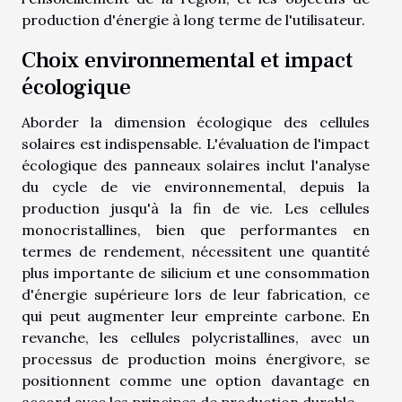
production d'énergie à long terme de l'utilisateur.
Choix environnemental et impact
écologique
Aborder la dimension écologique des cellules
solaires est indispensable. L'évaluation de l'impact
écologique des panneaux solaires inclut l'analyse
du cycle de vie environnemental, depuis la
production jusqu'à la fin de vie. Les cellules
monocristallines, bien que performantes en
termes de rendement, nécessitent une quantité
plus importante de silicium et une consommation
d'énergie supérieure lors de leur fabrication, ce
qui peut augmenter leur empreinte carbone. En
revanche, les cellules polycristallines, avec un
processus de production moins énergivore, se
positionnent comme une option davantage en