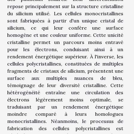
repose principalement sur la structure cristalline
du silicium utilisé. Les cellules monocristallines
sont fabriquées à partir d'un unique cristal de
silicium, ce qui leur confère une surface
homogène et une couleur uniforme. Cette unicité
cristalline permet un parcours moins entravé
pour les électrons, conduisant ainsi à un
rendement énergétique supérieur. À l'inverse, les
cellules polycristallines, constituées de multiples
fragments de cristaux de silicium, présentent une
surface aux multiples nuances de bleu,
témoignage de leur diversité cristalline. Cette
hétérogénéité entraîne une circulation des
électrons légèrement moins optimale, se
traduisant par un rendement énergétique
moindre comparé à leurs homologues
monocristallines. Néanmoins, le processus de
fabrication des cellules polycristallines est