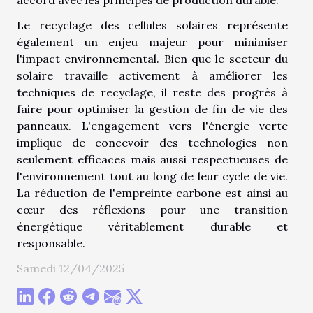
accord avec les principes de production durable.
Le recyclage des cellules solaires représente
également un enjeu majeur pour minimiser
l'impact environnemental. Bien que le secteur du
solaire travaille activement à améliorer les
techniques de recyclage, il reste des progrès à
faire pour optimiser la gestion de fin de vie des
panneaux. L'engagement vers l'énergie verte
implique de concevoir des technologies non
seulement efficaces mais aussi respectueuses de
l'environnement tout au long de leur cycle de vie.
La réduction de l'empreinte carbone est ainsi au
cœur des réflexions pour une transition
énergétique véritablement durable et
responsable.
Samedi 12/04/2025