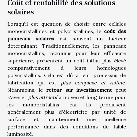
Coût et rentabilité des solutions
solaires
Lorsqu'il est question de choisir entre cellules
monocristallines et polycristallines, le
coût des
panneaux solaires
est souvent un facteur
déterminant. Traditionnellement, les panneaux
monocristallins, reconnus pour leur efficacité
supérieure, présentent un coût initial plus élevé
comparativement à leurs homologues
polycristallins. Cela est dû à leur processus de
fabrication qui est
plus complexe et raffiné
.
Néanmoins, le
retour sur investissement
peut
s'avérer
plus attractif
à moyen et long terme pour
les monocristallins, car ils produisent
généralement plus d'électricité par unité de
surface et maintiennent une meilleure
performance dans des conditions de faible
luminosité.