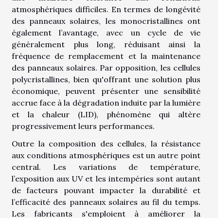
atmosphériques difficiles. En termes de longévité
des panneaux solaires, les monocristallines ont
également l’avantage, avec un cycle de vie
généralement plus long, réduisant ainsi la
fréquence de remplacement et la maintenance
des panneaux solaires. Par opposition, les cellules
polycristallines, bien qu'offrant une solution plus
économique, peuvent présenter une sensibilité
accrue face à la dégradation induite par la lumière
et la chaleur (LID), phénomène qui altère
progressivement leurs performances.
Outre la composition des cellules, la résistance
aux conditions atmosphériques est un autre point
central. Les variations de température,
l’exposition aux UV et les intempéries sont autant
de facteurs pouvant impacter la durabilité et
l’efficacité des panneaux solaires au fil du temps.
Les fabricants s'emploient à améliorer la