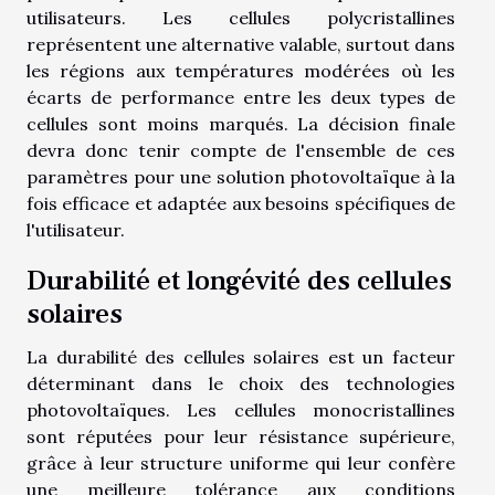
utilisateurs. Les cellules polycristallines
représentent une alternative valable, surtout dans
les régions aux températures modérées où les
écarts de performance entre les deux types de
cellules sont moins marqués. La décision finale
devra donc tenir compte de l'ensemble de ces
paramètres pour une solution photovoltaïque à la
fois efficace et adaptée aux besoins spécifiques de
l'utilisateur.
Durabilité et longévité des cellules
solaires
La durabilité des cellules solaires est un facteur
déterminant dans le choix des technologies
photovoltaïques. Les cellules monocristallines
sont réputées pour leur résistance supérieure,
grâce à leur structure uniforme qui leur confère
une meilleure tolérance aux conditions