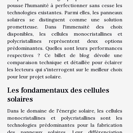
pousse l'humanité à perfectionner sans cesse les
technologies existantes. Parmi elles, les panneaux
solaires se distinguent comme une solution
prometteuse. Dans l'immensité des choix
disponibles, les cellules monocristallines et
polycristallines représentent deux options
prédominantes. Quelles sont leurs performances
respectives ? Ce billet de blog dévoile une
comparaison technique et détaillée pour éclairer
les lecteurs qui s'interrogent sur le meilleur choix
pour leur projet solaire.
Les fondamentaux des cellules
solaires
Dans le domaine de l'énergie solaire, les cellules
monocristallines et polycristallines sont les
technologies prédominantes pour la fabrication
des panneaux solaires. Leur différenciation