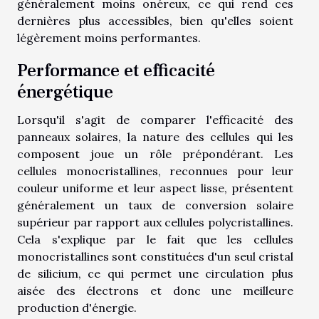
généralement moins onéreux, ce qui rend ces
dernières plus accessibles, bien qu'elles soient
légèrement moins performantes.
Performance et efficacité
énergétique
Lorsqu'il s'agit de comparer l'efficacité des
panneaux solaires, la nature des cellules qui les
composent joue un rôle prépondérant. Les
cellules monocristallines, reconnues pour leur
couleur uniforme et leur aspect lisse, présentent
généralement un taux de conversion solaire
supérieur par rapport aux cellules polycristallines.
Cela s'explique par le fait que les cellules
monocristallines sont constituées d'un seul cristal
de silicium, ce qui permet une circulation plus
aisée des électrons et donc une meilleure
production d'énergie.