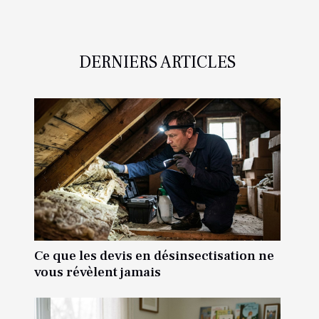
DERNIERS ARTICLES
Ce que les devis en désinsectisation ne
vous révèlent jamais