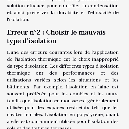
solution efficace pour contrôler la condensation
et ainsi préserver la durabilité et l'efficacité de
l'isolation.
Erreur n°2 : Choisir le mauvais
type d'isolation
L'une des erreurs courantes lors de l'application
de l'isolation thermique est le choix inapproprié
du type d'isolation. Les différents types d'isolation
thermique ont des performances et des
utilisations variées selon les situations et les
bâtiments. Par exemple, l'isolation en laine est
souvent préférée pour les combles et les murs,
tandis que l'isolation en mousse est généralement
utilisée pour les espaces restreints tels que les
cavités murales. L'isolation en polystyrène, quant
à elle, est couramment utilisée pour l'isolation des
sols et des toitures terrasses.