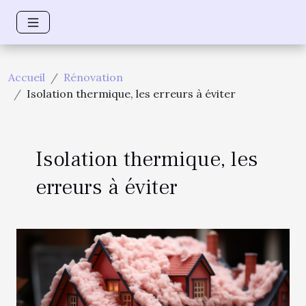
Accueil
Rénovation
Isolation thermique, les erreurs à éviter
Isolation thermique, les
erreurs à éviter