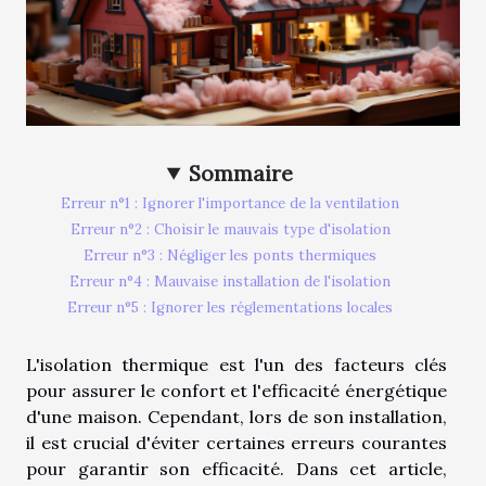
Sommaire
Erreur n°1 : Ignorer l'importance de la ventilation
Erreur n°2 : Choisir le mauvais type d'isolation
Erreur n°3 : Négliger les ponts thermiques
Erreur n°4 : Mauvaise installation de l'isolation
Erreur n°5 : Ignorer les réglementations locales
L'isolation thermique est l'un des facteurs clés
pour assurer le confort et l'efficacité énergétique
d'une maison. Cependant, lors de son installation,
il est crucial d'éviter certaines erreurs courantes
pour garantir son efficacité. Dans cet article,