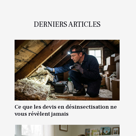
DERNIERS ARTICLES
Ce que les devis en désinsectisation ne
vous révèlent jamais