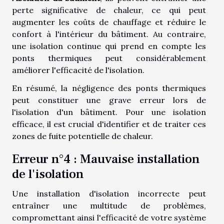
perte significative de chaleur, ce qui peut
augmenter les coûts de chauffage et réduire le
confort à l'intérieur du bâtiment. Au contraire,
une isolation continue qui prend en compte les
ponts thermiques peut considérablement
améliorer l'efficacité de l'isolation.
En résumé, la négligence des ponts thermiques
peut constituer une grave erreur lors de
l'isolation d'un bâtiment. Pour une isolation
efficace, il est crucial d'identifier et de traiter ces
zones de fuite potentielle de chaleur.
Erreur n°4 : Mauvaise installation
de l'isolation
Une installation d'isolation incorrecte peut
entraîner une multitude de problèmes,
compromettant ainsi l'efficacité de votre système