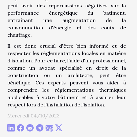
peut avoir des répercussions négatives sur la
performance énergétique du bâtiment,
entraînant une augmentation de la
consommation d'énergie et des coûts de
chauffage.
Il est donc crucial d'être bien informé et de
respecter les réglementations locales en matière
d'isolation. Pour ce faire, l'aide d'un professionnel,
comme un avocat spécialisé en droit de la
construction ou un architecte, peut être
bénéfique. Ces experts peuvent vous aider à
comprendre les réglementations thermiques
applicables à votre bâtiment et à assurer leur
respect lors de l'installation de l'isolation.
Mercredi 04/10/2023