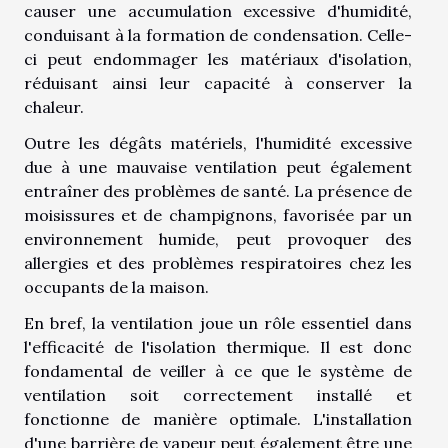
causer une accumulation excessive d'humidité,
conduisant à la formation de condensation. Celle-
ci peut endommager les matériaux d'isolation,
réduisant ainsi leur capacité à conserver la
chaleur.
Outre les dégâts matériels, l'humidité excessive
due à une mauvaise ventilation peut également
entraîner des problèmes de santé. La présence de
moisissures et de champignons, favorisée par un
environnement humide, peut provoquer des
allergies et des problèmes respiratoires chez les
occupants de la maison.
En bref, la ventilation joue un rôle essentiel dans
l'efficacité de l'isolation thermique. Il est donc
fondamental de veiller à ce que le système de
ventilation soit correctement installé et
fonctionne de manière optimale. L'installation
d'une barrière de vapeur peut également être une