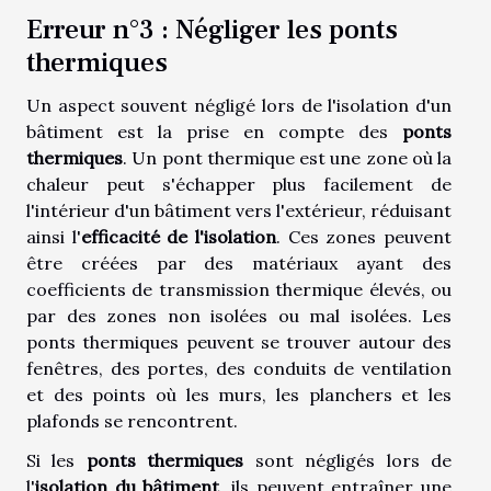
Erreur n°3 : Négliger les ponts
thermiques
Un aspect souvent négligé lors de l'isolation d'un
bâtiment est la prise en compte des
ponts
thermiques
. Un pont thermique est une zone où la
chaleur peut s'échapper plus facilement de
l'intérieur d'un bâtiment vers l'extérieur, réduisant
ainsi l'
efficacité de l'isolation
. Ces zones peuvent
être créées par des matériaux ayant des
coefficients de transmission thermique élevés, ou
par des zones non isolées ou mal isolées. Les
ponts thermiques peuvent se trouver autour des
fenêtres, des portes, des conduits de ventilation
et des points où les murs, les planchers et les
plafonds se rencontrent.
Si les
ponts thermiques
sont négligés lors de
l'
isolation du bâtiment
, ils peuvent entraîner une