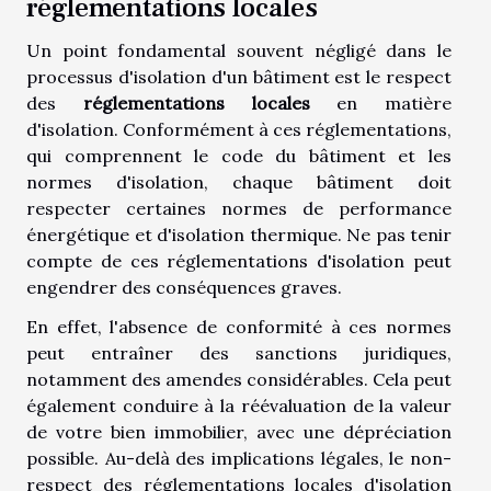
réglementations locales
Un point fondamental souvent négligé dans le
processus d'isolation d'un bâtiment est le respect
des
réglementations locales
en matière
d'isolation. Conformément à ces réglementations,
qui comprennent le code du bâtiment et les
normes d'isolation, chaque bâtiment doit
respecter certaines normes de performance
énergétique et d'isolation thermique. Ne pas tenir
compte de ces réglementations d'isolation peut
engendrer des conséquences graves.
En effet, l'absence de conformité à ces normes
peut entraîner des sanctions juridiques,
notamment des amendes considérables. Cela peut
également conduire à la réévaluation de la valeur
de votre bien immobilier, avec une dépréciation
possible. Au-delà des implications légales, le non-
respect des réglementations locales d'isolation