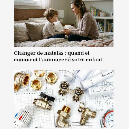
Changer de matelas : quand et
comment l’annoncer à votre enfant