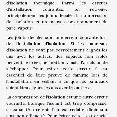
d'isolation thermique. Parmi les erreurs
d'installation courantes, on retrouve
principalement les joints décalés, la compression
de l'isolation et un mauvais positionnement du
pare-vapeur.
Les joints décalés sont une erreur courante lors
de l'
installation d'isolation
. Si les panneaux
d'isolation ne sont pas correctement alignés les
uns avec les autres, des espaces non isolés
peuvent se créer, permettant ainsi à l'air chaud de
s'échapper. Pour éviter cette erreur, il est
essentiel de faire preuve de minutie lors de
l'installation, en veillant à ce que les panneaux
soient bien alignés les uns avec les autres.
La compression de l'isolation est une autre erreur
courante. Lorsque l'isolant est trop compressé,
sa capacité à retenir l'air est réduite, diminuant
ainsi son efficacité. Pour éviter cela, il est crucial