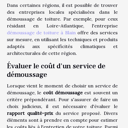
Dans certaines régions, il est possible de trouver
des entreprises locales spécialisées dans le
démoussage de toiture. Par exemple, pour ceux
résidant en Loire-Atlantique, l'entreprise
démoussage de toiture à Blain
offre des services
sur mesure, en utilisant les techniques et produits
adaptés aux spécificités climatiques et
architecturales de cette région.
Évaluer le coût d'un service de
démoussage
Lorsque vient le moment de choisir un service de
démoussage, le
coût démoussage
est souvent un
critère prépondérant. Pour s'assurer de faire un
choix judicieux, il est nécessaire d'évaluer le
rapport qualité-prix
du service proposé. Divers
éléments sont à prendre en compte pour estimer
les coûts liés à l'entretien de votre toiture. Parmi