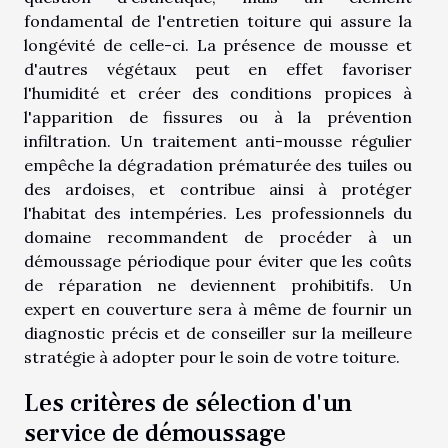
fondamental de l'entretien toiture qui assure la
longévité de celle-ci. La présence de mousse et
d'autres végétaux peut en effet favoriser
l'humidité et créer des conditions propices à
l'apparition de fissures ou à la prévention
infiltration. Un traitement anti-mousse régulier
empêche la dégradation prématurée des tuiles ou
des ardoises, et contribue ainsi à protéger
l'habitat des intempéries. Les professionnels du
domaine recommandent de procéder à un
démoussage périodique pour éviter que les coûts
de réparation ne deviennent prohibitifs. Un
expert en couverture sera à même de fournir un
diagnostic précis et de conseiller sur la meilleure
stratégie à adopter pour le soin de votre toiture.
Les critères de sélection d'un
service de démoussage