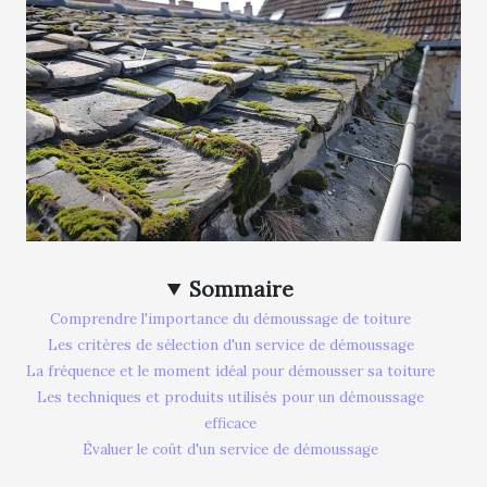
Sommaire
Comprendre l'importance du démoussage de toiture
Les critères de sélection d'un service de démoussage
La fréquence et le moment idéal pour démousser sa toiture
Les techniques et produits utilisés pour un démoussage
efficace
Évaluer le coût d'un service de démoussage