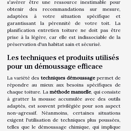
s'avérer être une ressource inestimable pour
obtenir des recommandations sur mesure,
adaptées à votre situation spécifique et
garantissant la pérennité de votre toit. La
planification entretien toiture ne doit pas être
prise à la légère, car elle est indissociable de la
préservation d'un habitat sain et sécurisé.
Les techniques et produits utilisés
pour un démoussage efficace
La variété des
techniques démoussage
permet de
répondre au mieux aux besoins spécifiques de
chaque toiture. La
méthode manuelle
, qui consiste
à gratter la mousse accumulée avec des outils
adaptés, est souvent privilégiée pour son aspect
non-agressif. Néanmoins, certaines situations
exigent l'utilisation de techniques plus poussées,
telles que le démoussage chimique, qui implique