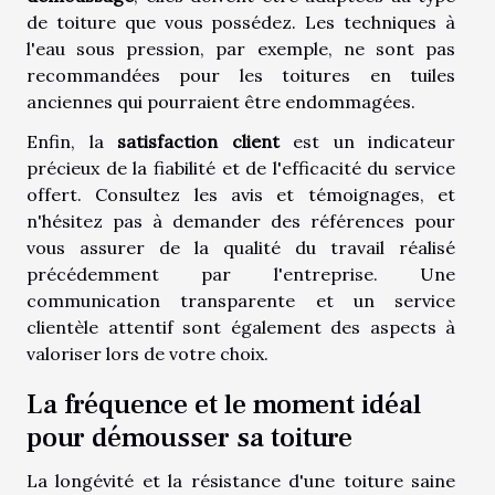
de toiture que vous possédez. Les techniques à
l'eau sous pression, par exemple, ne sont pas
recommandées pour les toitures en tuiles
anciennes qui pourraient être endommagées.
Enfin, la
satisfaction client
est un indicateur
précieux de la fiabilité et de l'efficacité du service
offert. Consultez les avis et témoignages, et
n'hésitez pas à demander des références pour
vous assurer de la qualité du travail réalisé
précédemment par l'entreprise. Une
communication transparente et un service
clientèle attentif sont également des aspects à
valoriser lors de votre choix.
La fréquence et le moment idéal
pour démousser sa toiture
La longévité et la résistance d'une toiture saine