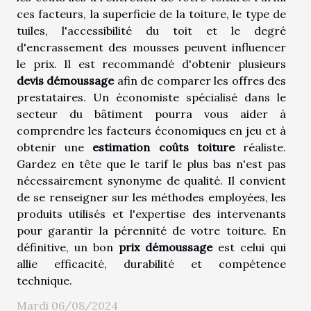
ces facteurs, la superficie de la toiture, le type de
tuiles, l'accessibilité du toit et le degré
d'encrassement des mousses peuvent influencer
le prix. Il est recommandé d'obtenir plusieurs
devis démoussage
afin de comparer les offres des
prestataires. Un économiste spécialisé dans le
secteur du bâtiment pourra vous aider à
comprendre les facteurs économiques en jeu et à
obtenir une
estimation coûts toiture
réaliste.
Gardez en tête que le tarif le plus bas n'est pas
nécessairement synonyme de qualité. Il convient
de se renseigner sur les méthodes employées, les
produits utilisés et l'expertise des intervenants
pour garantir la pérennité de votre toiture. En
définitive, un bon
prix démoussage
est celui qui
allie efficacité, durabilité et compétence
technique.
Mardi 06/08/2024