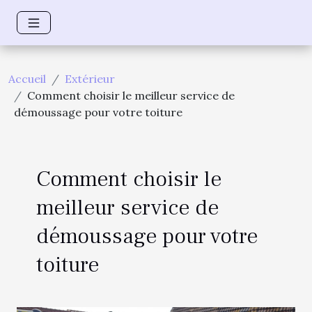
Accueil
Extérieur
Comment choisir le meilleur service de
démoussage pour votre toiture
Comment choisir le
meilleur service de
démoussage pour votre
toiture