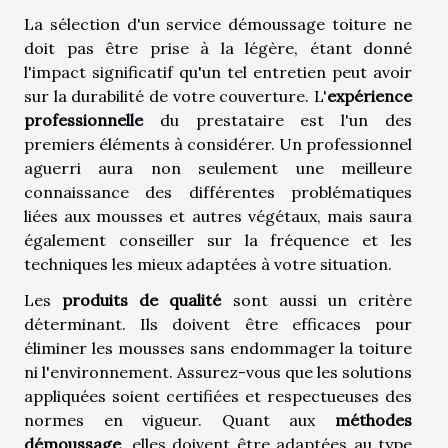
La sélection d'un service démoussage toiture ne
doit pas être prise à la légère, étant donné
l'impact significatif qu'un tel entretien peut avoir
sur la durabilité de votre couverture. L'
expérience
professionnelle
du prestataire est l'un des
premiers éléments à considérer. Un professionnel
aguerri aura non seulement une meilleure
connaissance des différentes problématiques
liées aux mousses et autres végétaux, mais saura
également conseiller sur la fréquence et les
techniques les mieux adaptées à votre situation.
Les
produits de qualité
sont aussi un critère
déterminant. Ils doivent être efficaces pour
éliminer les mousses sans endommager la toiture
ni l'environnement. Assurez-vous que les solutions
appliquées soient certifiées et respectueuses des
normes en vigueur. Quant aux
méthodes
démoussage
, elles doivent être adaptées au type