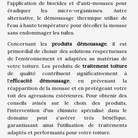
l'application de biocides et d'anti-mousses pour
éradiquer les micro-organismes. Autre
alternative, le démoussage thermique utilise de
l'eau à haute température pour décoller la mousse
sans endommager les tuiles.
Concernant les
produits démoussage
, il est
primordial de choisir des solutions respectueuses
de l'environnement et adaptées au matériau de
votre toiture. Les produits de
traitement toiture
de qualité contribuent significativement à
l'
efficacité démoussage
, en prévenant la
réapparition de la mousse et en protégeant votre
toit des agressions extérieures. Pour obtenir des
conseils avisés sur le choix des produits,
l'intervention d'un chimiste spécialisé dans le
domaine peut s'avérer très bénéfique,
garantissant ainsi l'utilisation de traitements
adaptés et performants pour votre toiture.