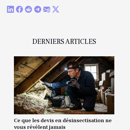
DERNIERS ARTICLES
Ce que les devis en désinsectisation ne
vous révèlent jamais