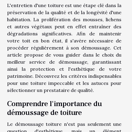
L'entretien d'une toiture est une étape clé dans la
préservation de la qualité et de la longévité d'une
habitation. La prolifération des mousses, lichens
et autres végétaux peut en effet entraîner des
dégradations significatives. Afin de maintenir
votre toit en bon état, il s'avère nécessaire de
procéder régulièrement à son démoussage. Cet
article propose de vous guider dans le choix du
meilleur service de démoussage, garantissant
ainsi la protection et l'esthétique de votre
patrimoine. Découvrez les critères indispensables
pour une toiture impeccable et les astuces pour
sélectionner un prestataire de qualité.
Comprendre l'importance du
démoussage de toiture
Le démoussage toiture n'est pas seulement une
question d'esthétique, mais un élément