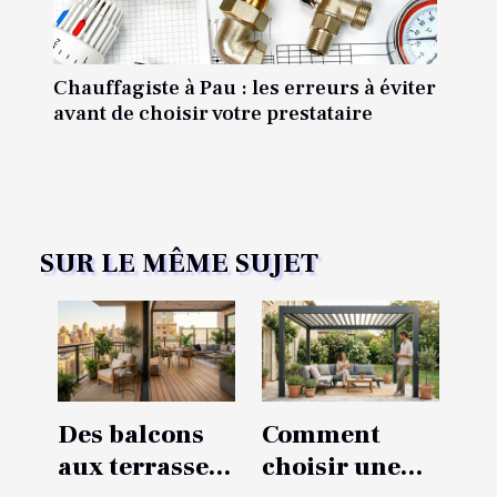
Chauffagiste à Pau : les erreurs à éviter
avant de choisir votre prestataire
SUR LE MÊME SUJET
Des balcons
Comment
aux terrasses :
choisir une