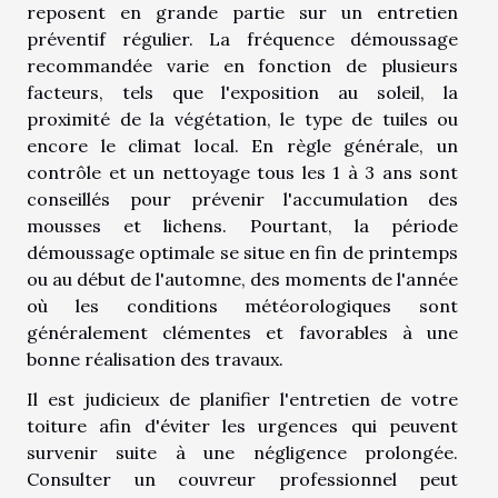
reposent en grande partie sur un entretien
préventif régulier. La fréquence démoussage
recommandée varie en fonction de plusieurs
facteurs, tels que l'exposition au soleil, la
proximité de la végétation, le type de tuiles ou
encore le climat local. En règle générale, un
contrôle et un nettoyage tous les 1 à 3 ans sont
conseillés pour prévenir l'accumulation des
mousses et lichens. Pourtant, la période
démoussage optimale se situe en fin de printemps
ou au début de l'automne, des moments de l'année
où les conditions météorologiques sont
généralement clémentes et favorables à une
bonne réalisation des travaux.
Il est judicieux de planifier l'entretien de votre
toiture afin d'éviter les urgences qui peuvent
survenir suite à une négligence prolongée.
Consulter un couvreur professionnel peut