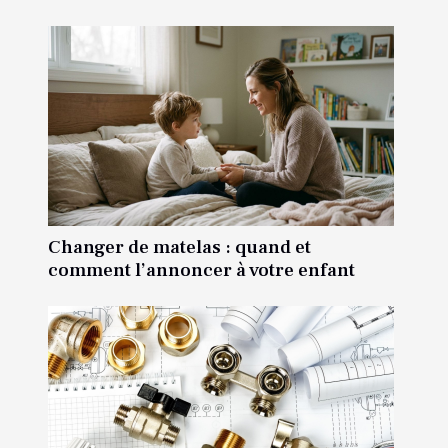
Changer de matelas : quand et
comment l’annoncer à votre enfant