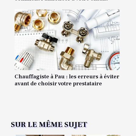
Chauffagiste à Pau : les erreurs à éviter
avant de choisir votre prestataire
SUR LE MÊME SUJET