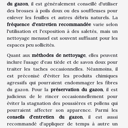
du gazon
, il est généralement conseillé d'utiliser
des brosses à poils doux ou des souffleuses pour
enlever les feuilles et autres débris naturels. La
fréquence d'entretien recommandée
varie selon
l'utilisation et l'exposition à des saletés, mais un
nettoyage mensuel est souvent suffisant pour les
espaces peu sollicités.
Quant aux
méthodes de nettoyage
, elles peuvent
inclure l’usage d'eau tiède et de savon doux pour
traiter les taches occasionnelles. Néanmoins, il
est préconisé d'éviter les produits chimiques
agressifs qui pourraient endommager les fibres
du gazon. Pour la
préservation du gazon
, il est
judicieux de le rincer occasionnellement pour
éviter la stagnation des poussières et pollens qui
pourraient affecter son apparence. Parmi les
conseils d'entretien du gazon
, il est aussi
recommandé d'appliquer de temps à autre un