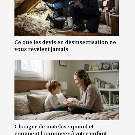
Ce que les devis en désinsectisation ne
vous révèlent jamais
Changer de matelas : quand et
comment l’annoncer à votre enfant