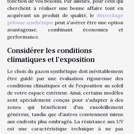
fonction de vos besoins. Par ailleurs, pour ceux qui
cherchent à réaliser une bonne affaire tout en
acquérant un produit de qualité, le
déstockage
pelouse synthétique
peut s'avérer être une option
avantageuse, combinant économies et
performance.
Considérer les conditions
climatiques et l'exposition
Le choix du gazon synthétique doit inévitablement
être guidé par une évaluation rigoureuse des
conditions climatiques et de l'exposition au soleil
de votre espace extérieur. Ainsi, certains modèles
sont spécialement conçus pour s'adapter à des
zones qui bénéficient d'un ensoleillement
généreux, tandis que d'autres conviennent mieux
aux endroits plus ombragés. La résistance aux UV
est une caractéristique technique à ne pas