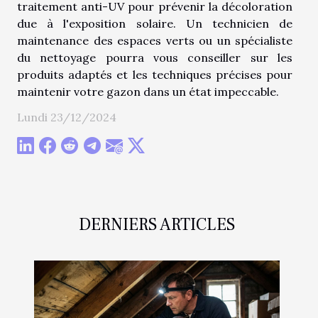
traitement anti-UV pour prévenir la décoloration
due à l'exposition solaire. Un technicien de
maintenance des espaces verts ou un spécialiste
du nettoyage pourra vous conseiller sur les
produits adaptés et les techniques précises pour
maintenir votre gazon dans un état impeccable.
Lundi 23/12/2024
DERNIERS ARTICLES