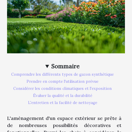
Sommaire
Comprendre les différents types de gazon synthétique
Prendre en compte l'utilisation prévue
Considérer les conditions climatiques et l'exposition
Évaluer la qualité et la durabilité
L'entretien et la facilité de nettoyage
L'aménagement d'un espace extérieur se prête à
de nombreuses possibilités décoratives et