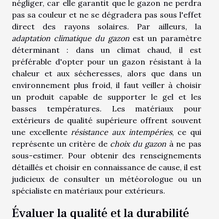
négliger, car elle garantit que le gazon ne perdra
pas sa couleur et ne se dégradera pas sous l'effet
direct des rayons solaires. Par ailleurs, la
adaptation climatique du gazon
est un paramètre
déterminant : dans un climat chaud, il est
préférable d'opter pour un gazon résistant à la
chaleur et aux sécheresses, alors que dans un
environnement plus froid, il faut veiller à choisir
un produit capable de supporter le gel et les
basses températures. Les matériaux pour
extérieurs de qualité supérieure offrent souvent
une excellente
résistance aux intempéries
, ce qui
représente un critère de
choix du gazon
à ne pas
sous-estimer. Pour obtenir des renseignements
détaillés et choisir en connaissance de cause, il est
judicieux de consulter un météorologue ou un
spécialiste en matériaux pour extérieurs.
Évaluer la qualité et la durabilité