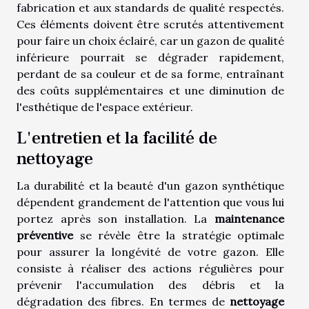
fabrication et aux standards de qualité respectés.
Ces éléments doivent être scrutés attentivement
pour faire un choix éclairé, car un gazon de qualité
inférieure pourrait se dégrader rapidement,
perdant de sa couleur et de sa forme, entraînant
des coûts supplémentaires et une diminution de
l'esthétique de l'espace extérieur.
L'entretien et la facilité de
nettoyage
La durabilité et la beauté d'un gazon synthétique
dépendent grandement de l'attention que vous lui
portez après son installation. La
maintenance
préventive
se révèle être la stratégie optimale
pour assurer la longévité de votre gazon. Elle
consiste à réaliser des actions régulières pour
prévenir l'accumulation des débris et la
dégradation des fibres. En termes de
nettoyage