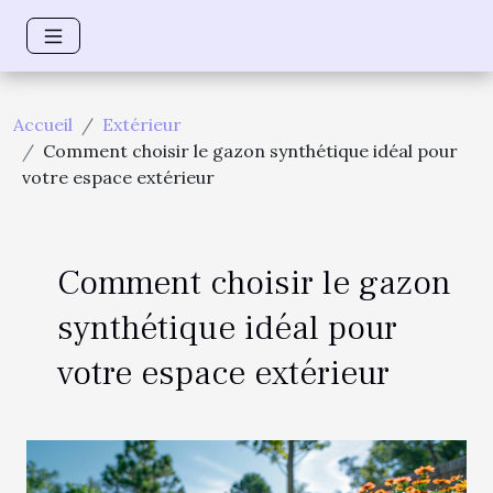
Accueil
Extérieur
Comment choisir le gazon synthétique idéal pour
votre espace extérieur
Comment choisir le gazon
synthétique idéal pour
votre espace extérieur