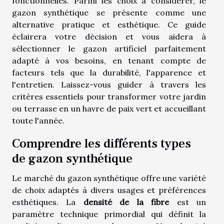
fonctionnelles. Parmi les choix à considérer, le
gazon synthétique se présente comme une
alternative pratique et esthétique. Ce guide
éclairera votre décision et vous aidera à
sélectionner le gazon artificiel parfaitement
adapté à vos besoins, en tenant compte de
facteurs tels que la durabilité, l'apparence et
l'entretien. Laissez-vous guider à travers les
critères essentiels pour transformer votre jardin
ou terrasse en un havre de paix vert et accueillant
toute l'année.
Comprendre les différents types
de gazon synthétique
Le marché du gazon synthétique offre une variété
de choix adaptés à divers usages et préférences
esthétiques. La
densité de la fibre
est un
paramètre technique primordial qui définit la