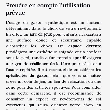
Prendre en compte l'utilisation
prévue
L'usage du gazon synthétique est un facteur
déterminant dans le choix de votre revêtement.
En effet, un
aire de jeux
pour enfants nécessitera
une surface douce et sécuritaire, capable
d'absorber les chocs. Un
espace détente
privilégiera une esthétique soignée et un confort
sous le pied, tandis qu'un
terrain sportif
exigera
une grande
résilience de la fibre
pour résister à
l'usure répétée. Il est essentiel de considérer les
spécificités du gazon
selon que vous souhaitez
créer un coin de jeu, un lieu de relaxation ou une
zone pour des activités sportives. Pour vous aider
dans cette démarche, il est recommandé de
consulter un expert en revêtements de sol
extérieurs qui saura orienter votre choix en