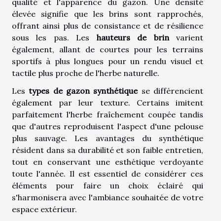
qualité et l'apparence du gazon. Une densité
élevée signifie que les brins sont rapprochés,
offrant ainsi plus de consistance et de résilience
sous les pas. Les
hauteurs de brin
varient
également, allant de courtes pour les terrains
sportifs à plus longues pour un rendu visuel et
tactile plus proche de l'herbe naturelle.
Les
types de gazon synthétique
se différencient
également par leur texture. Certains imitent
parfaitement l'herbe fraîchement coupée tandis
que d'autres reproduisent l'aspect d'une pelouse
plus sauvage. Les avantages du synthétique
résident dans sa durabilité et son faible entretien,
tout en conservant une esthétique verdoyante
toute l'année. Il est essentiel de considérer ces
éléments pour faire un choix éclairé qui
s'harmonisera avec l'ambiance souhaitée de votre
espace extérieur.