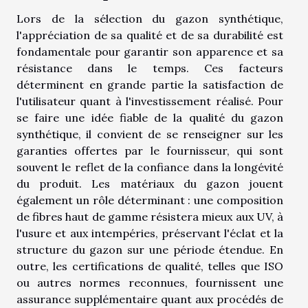
Lors de la sélection du gazon synthétique,
l'appréciation de sa qualité et de sa durabilité est
fondamentale pour garantir son apparence et sa
résistance dans le temps. Ces facteurs
déterminent en grande partie la satisfaction de
l'utilisateur quant à l'investissement réalisé. Pour
se faire une idée fiable de la qualité du gazon
synthétique, il convient de se renseigner sur les
garanties offertes par le fournisseur, qui sont
souvent le reflet de la confiance dans la longévité
du produit. Les matériaux du gazon jouent
également un rôle déterminant : une composition
de fibres haut de gamme résistera mieux aux UV, à
l'usure et aux intempéries, préservant l'éclat et la
structure du gazon sur une période étendue. En
outre, les certifications de qualité, telles que ISO
ou autres normes reconnues, fournissent une
assurance supplémentaire quant aux procédés de